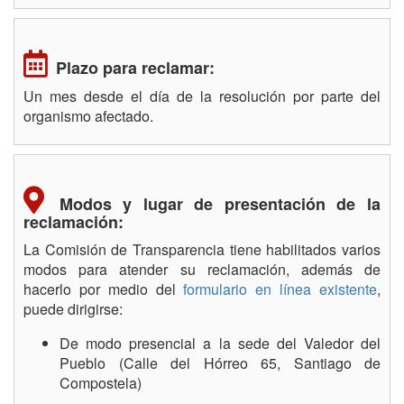
Plazo para reclamar:
Un mes desde el día de la resolución por parte del
organismo afectado.
Modos y lugar de presentación de la
reclamación:
La Comisión de Transparencia tiene habilitados varios
modos para atender su reclamación, además de
hacerlo por medio del
formulario en línea existente
,
puede dirigirse:
De modo presencial a la sede del Valedor del
Pueblo (Calle del Hórreo 65, Santiago de
Compostela)