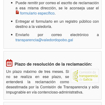
Puede remitir por correo el escrito de reclamación
a esa misma dirección, se le aconseja usar el
formulario específico
.
Entregar el formulario en un registro público con
destino a la valedoría.
Enviarlo por correo electrónico a
transparencia@valedordopobo.gal
Plazo de resolución de la reclamación:
Un plazo máximo de tres meses. Si
no se realiza en ese plazo, se
entenderá la reclamación como
desestimada por la Comisión de Transparencia y sólo
impugnable en vía contencioso-administrativa.