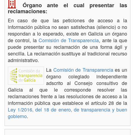
Órgano ante el cual presentar las
reclamaciones:
En caso de que las peticiones de acceso a la
información pública no sean satisfechas (silencio) o no
respondan a lo esperado, existe en Galicia un órgano
de control, la
Comisión de Transparencia
, ante la que
puede presentar su reclamación de una forma ágil y
sencilla. La reclamación sustituye al tradicional recurso
administrativo.
La
Comisión de Transparencia
es un
órgano colegiado independiente
adscrito al Consejo consultivo de
Galicia al que le corresponde resolver las
reclamaciones frente a las resoluciones de acceso a la
información pública que establece el artículo 28 de la
Ley 1/2016, del 18 de enero, de transparencia y buen
gobierno
.