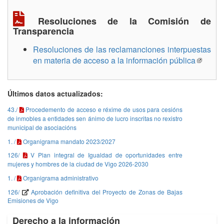
Resoluciones de la Comisión de
Transparencia
Resoluciones de las reclamanciones interpuestas
en materia de acceso a la información pública
Últimos datos actualizados:
43./
Procedemento de acceso e réxime de usos para cesións
de inmobles a entidades sen ánimo de lucro inscritas no rexistro
municipal de asociacións
1. /
Organigrama mandato 2023/2027
126/
V Plan integral de Igualdad de oportunidades entre
mujeres y hombres de la ciudad de Vigo 2026-2030
1. /
Organigrama administrativo
126/
Aprobación definitiva del Proyecto de Zonas de Bajas
Emisiones de Vigo
Derecho a la información