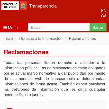
Transparencia
EN
GA
Menu
Buscar
Inicio
Derecho a la información
Reclamaciones
Reclamaciones
Todas las personas tienen derecho a acceder a la
información pública. Las administraciones están obligadas
por el actual marco normativo a dar publicidad por medio
de sus portales web de transparencia a determinadas
informaciones de forma activa. También deben satisfacer
las peticiones de información que les dirija cualquier
persona física o jurídica.