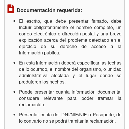
Documentación requerida:
El escrito, que debe presentar firmado, debe
incluír obligatoriamente el nombre completo, un
correo electrónico o dirección postal y una breve
explicación acerca del problema detectado en el
ejercicio de su derecho de acceso a la
información pública.
En esta información deberá especificar las fechas
de lo ocurrido, el nombre del organismo, o unidad
administrativa afectada y el lugar donde se
produjeron los hechos.
Puede presentar cuanta información documental
considere relevante para poder tramitar la
reclamación.
Presentar copia del DNI/NIF/NIE o Pasaporte, de
lo contrario no se podrá tramitar la reclamación.