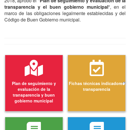
2018, aprobó el "
Plan de seguimiento y evaluación de la
transparencia y el buen gobierno municipal
", en el
marco de las obligaciones legalmente establecidas y del
Código de Buen Gobierno municipal.
Plan de seguimiento y
Fichas técnicas indicadores
evaluación de la
transparencia
transparencia y buen
gobierno municipal