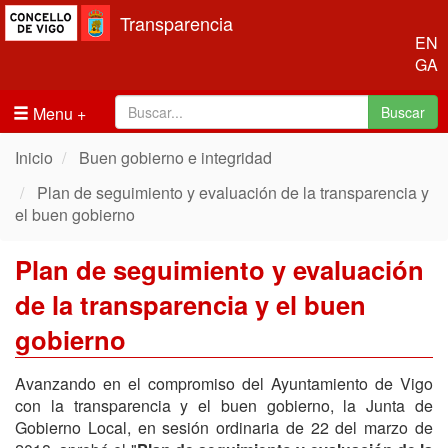
Transparencia
EN
GA
Menu
Buscar
Inicio
Buen gobierno e integridad
Plan de seguimiento y evaluación de la transparencia y
el buen gobierno
Plan de seguimiento y evaluación
de la transparencia y el buen
gobierno
Avanzando en el compromiso del Ayuntamiento de Vigo
con la transparencia y el buen gobierno, la Junta de
Gobierno Local, en sesión ordinaria de 22 del marzo de