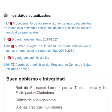
Últimos datos actualizados:
43./
Procedemento de acceso e réxime de usos para cesións
de inmobles a entidades sen ánimo de lucro inscritas no rexistro
municipal de asociacións
1. /
Organigrama mandato 2023/2027
126/
V Plan integral de Igualdad de oportunidades entre
mujeres y hombres de la ciudad de Vigo 2026-2030
1. /
Organigrama administrativo
126/
Aprobación definitiva del Proyecto de Zonas de Bajas
Emisiones de Vigo
Buen gobierno e integridad
Red de Entidades Locales por la Transparencia y la
Participación Ciudadana
Código de buen gobierno
Buenas prácticas municipales