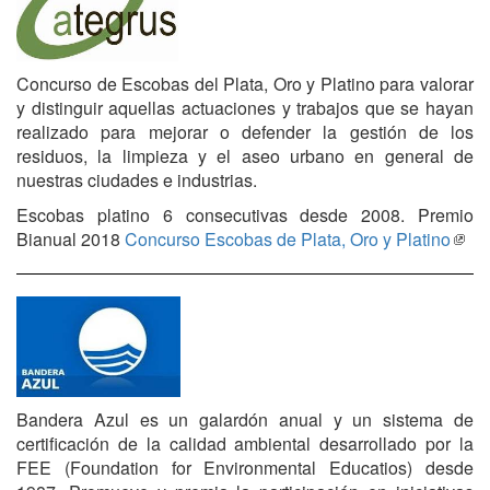
Concurso de Escobas del Plata, Oro y Platino para valorar
y distinguir aquellas actuaciones y trabajos que se hayan
realizado para mejorar o defender la gestión de los
residuos, la limpieza y el aseo urbano en general de
nuestras ciudades e industrias.
Escobas platino 6 consecutivas desde 2008. Premio
Bianual 2018
Concurso Escobas de Plata, Oro y Platino
Bandera Azul es un galardón anual y un sistema de
certificación de la calidad ambiental desarrollado por la
FEE (Foundation for Environmental Educatios) desde