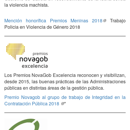
la violencia machista.
Mención honorífica Premios Meninas 2018
Trabajo
Policia en Violencia de Género 2018
Los Premios NovaGob Excelencia reconocen y visibilizan,
desde 2015, las buenas prácticas de las Administraciones
públicas en distintas áreas de la gestión pública.
Premio Novagob al grupo de trabajo de Integridad en la
Contratación Pública 2018
*