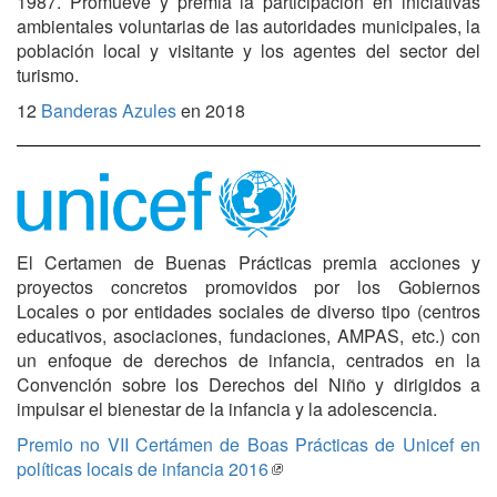
1987. Promueve y premia la participación en iniciativas
ambientales voluntarias de las autoridades municipales, la
población local y visitante y los agentes del sector del
turismo.
12
Banderas Azules
en 2018
El Certamen de Buenas Prácticas premia acciones y
proyectos concretos promovidos por los Gobiernos
Locales o por entidades sociales de diverso tipo (centros
educativos, asociaciones, fundaciones, AMPAS, etc.) con
un enfoque de derechos de infancia, centrados en la
Convención sobre los Derechos del Niño y dirigidos a
impulsar el bienestar de la infancia y la adolescencia.
Premio no VII Certámen de Boas Prácticas de Unicef en
políticas locais de infancia 2016