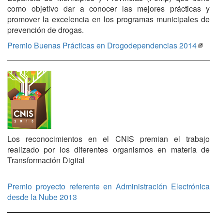
como objetivo dar a conocer las mejores prácticas y
promover la excelencia en los programas municipales de
prevención de drogas.
Premio Buenas Prácticas en Drogodependencias 2014
Los reconocimientos en el CNIS premian el trabajo
realizado por los diferentes organismos en materia de
Transformación Digital
Premio proyecto referente en Administración Electrónica
desde la Nube 2013