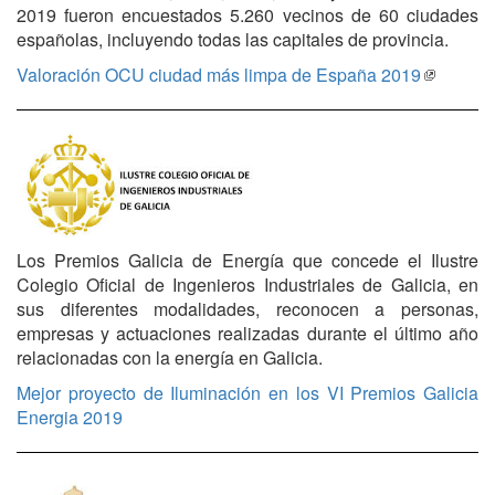
2019 fueron encuestados 5.260 vecinos de 60 ciudades
españolas, incluyendo todas las capitales de provincia.
Valoración OCU ciudad más limpa de España 2019
Los Premios Galicia de Energía que concede el Ilustre
Colegio Oficial de Ingenieros Industriales de Galicia, en
sus diferentes modalidades, reconocen a personas,
empresas y actuaciones realizadas durante el último año
relacionadas con la energía en Galicia.
Mejor proyecto de Iluminación en los VI Premios Galicia
Energia 2019