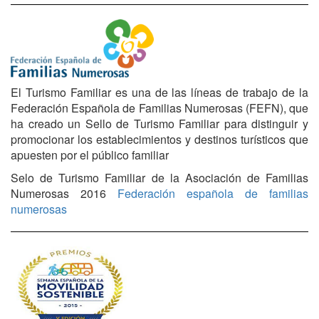
El Turismo Familiar es una de las líneas de trabajo de la
Federación Española de Familias Numerosas (FEFN), que
ha creado un Sello de Turismo Familiar para distinguir y
promocionar los establecimientos y destinos turísticos que
apuesten por el público familiar
Selo de Turismo Familiar de la Asociación de Familias
Numerosas 2016
Federación española de familias
numerosas