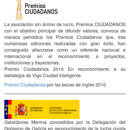
La asociación sin ánimo de lucro, Premios CIUDADANOS
con el objetivo principal de difundir valores, convoca de
manera periódica los Premios Ciudadanos que, tras
numerosas ediciones realizadas con gran éxito, han
conseguido afianzarse como un referente nacional e
internacional en el reconocimiento a proyectos,
instituciones y trayectorias.
Premio Ciudadanos 2019 En reconocimiento a su
estrategia de Vigo Ciudad Inteligente.
Premio Ciudadanos
por las becas de inglés 2010
Galardones Menina concedidos por la Delegación del
Gobierno de Galicia en reconocimiento de la lucha contra