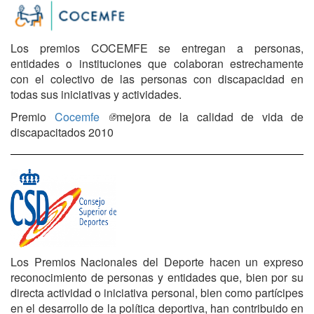
Los premios COCEMFE se entregan a personas,
entidades o instituciones que colaboran estrechamente
con el colectivo de las personas con discapacidad en
todas sus iniciativas y actividades.
Premio
Cocemfe
mejora de la calidad de vida de
discapacitados 2010
Los Premios Nacionales del Deporte hacen un expreso
reconocimiento de personas y entidades que, bien por su
directa actividad o iniciativa personal, bien como partícipes
en el desarrollo de la política deportiva, han contribuido en