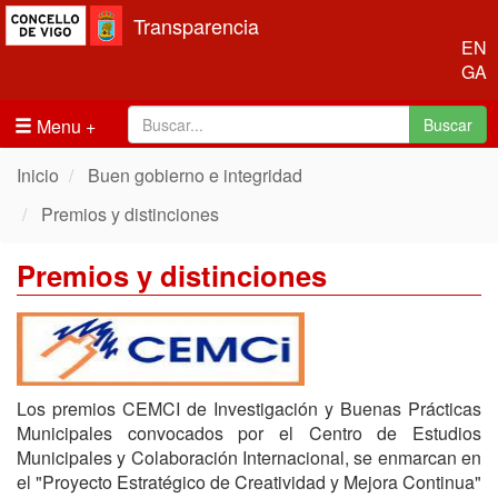
Transparencia
EN
GA
Menu
Buscar
Inicio
Buen gobierno e integridad
Premios y distinciones
Premios y distinciones
Los premios CEMCI de Investigación y Buenas Prácticas
Municipales convocados por el Centro de Estudios
Municipales y Colaboración Internacional, se enmarcan en
el "Proyecto Estratégico de Creatividad y Mejora Continua"