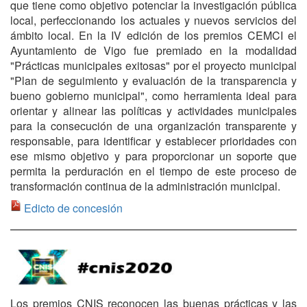
que tiene como objetivo potenciar la investigación pública
local, perfeccionando los actuales y nuevos servicios del
ámbito local. En la IV edición de los premios CEMCI el
Ayuntamiento de Vigo fue premiado en la modalidad
"Prácticas municipales exitosas" por el proyecto municipal
"Plan de seguimiento y evaluación de la transparencia y
bueno gobierno municipal", como herramienta ideal para
orientar y alinear las políticas y actividades municipales
para la consecución de una organización transparente y
responsable, para identificar y establecer prioridades con
ese mismo objetivo y para proporcionar un soporte que
permita la perduración en el tiempo de este proceso de
transformación continua de la administración municipal.
Edicto de concesión
Los premios CNIS reconocen las buenas prácticas y las