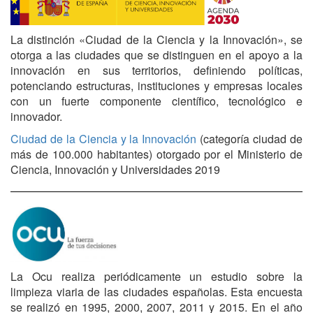
La distinción «Ciudad de la Ciencia y la Innovación», se
otorga a las ciudades que se distinguen en el apoyo a la
innovación en sus territorios, definiendo políticas,
potenciando estructuras, instituciones y empresas locales
con un fuerte componente científico, tecnológico e
innovador.
Ciudad de la Ciencia y la Innovación
(categoría ciudad de
más de 100.000 habitantes) otorgado por el Ministerio de
Ciencia, Innovación y Universidades 2019
La Ocu realiza periódicamente un estudio sobre la
limpieza viaria de las ciudades españolas. Esta encuesta
se realizó en 1995, 2000, 2007, 2011 y 2015. En el año