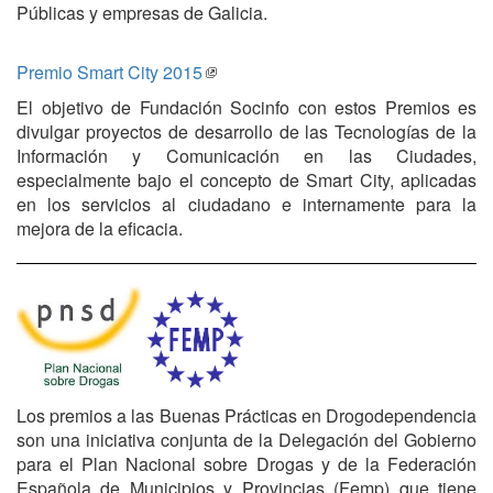
Públicas y empresas de Galicia.
Premio Smart City 2015
El objetivo de Fundación Socinfo con estos Premios es
divulgar proyectos de desarrollo de las Tecnologías de la
Información y Comunicación en las Ciudades,
especialmente bajo el concepto de Smart City, aplicadas
en los servicios al ciudadano e internamente para la
mejora de la eficacia.
Los premios a las Buenas Prácticas en Drogodependencia
son una iniciativa conjunta de la Delegación del Gobierno
para el Plan Nacional sobre Drogas y de la Federación
Española de Municipios y Provincias (Femp) que tiene