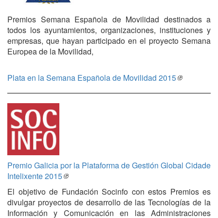
Premios Semana Española de Movilidad destinados a
todos los ayuntamientos, organizaciones, instituciones y
empresas, que hayan participado en el proyecto Semana
Europea de la Movilidad,
Plata en la Semana Española de Movilidad 2015
Premio Galicia por la Plataforma de Gestión Global Cidade
Intelixente 2015
El objetivo de Fundación Socinfo con estos Premios es
divulgar proyectos de desarrollo de las Tecnologías de la
Información y Comunicación en las Administraciones