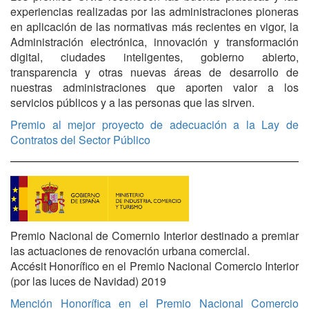
experiencias realizadas por las administraciones pioneras
en aplicación de las normativas más recientes en vigor, la
Administración electrónica, innovación y transformación
digital, ciudades inteligentes, gobierno abierto,
transparencia y otras nuevas áreas de desarrollo de
nuestras administraciones que aporten valor a los
servicios públicos y a las personas que las sirven.
Premio al mejor proyecto de adecuación a la Lay de
Contratos del Sector Público
Premio Nacional de Comernio Interior destinado a premiar
las actuaciones de renovación urbana comercial.
Accésit Honorífico en el Premio Nacional Comercio Interior
(por las luces de Navidad) 2019
Mención Honorífica en el Premio Nacional Comercio