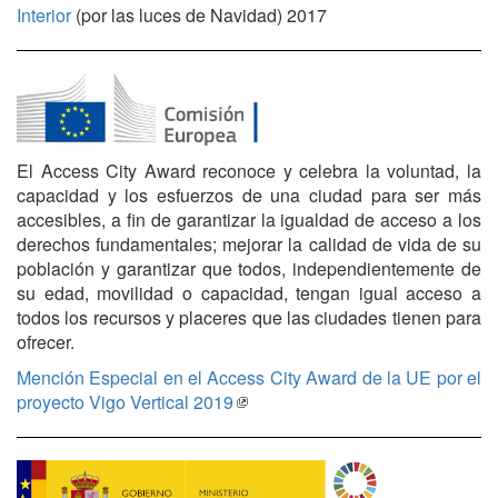
Interior
(por las luces de Navidad) 2017
El Access City Award reconoce y celebra la voluntad, la
capacidad y los esfuerzos de una ciudad para ser más
accesibles, a fin de garantizar la igualdad de acceso a los
derechos fundamentales; mejorar la calidad de vida de su
población y garantizar que todos, independientemente de
su edad, movilidad o capacidad, tengan igual acceso a
todos los recursos y placeres que las ciudades tienen para
ofrecer.
Mención Especial en el Access City Award de la UE por el
proyecto Vigo Vertical 2019