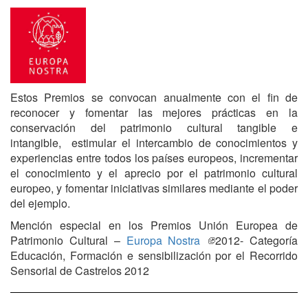
Estos Premios se convocan anualmente con el fin de
reconocer y fomentar las mejores prácticas en la
conservación del patrimonio cultural tangible e
intangible, estimular el intercambio de conocimientos y
experiencias entre todos los países europeos, incrementar
el conocimiento y el aprecio por el patrimonio cultural
europeo, y fomentar iniciativas similares mediante el poder
del ejemplo.
Mención especial en los Premios Unión Europea de
Patrimonio Cultural –
Europa Nostra
2012- Categoría
Educación, Formación e sensibilización por el Recorrido
Sensorial de Castrelos 2012