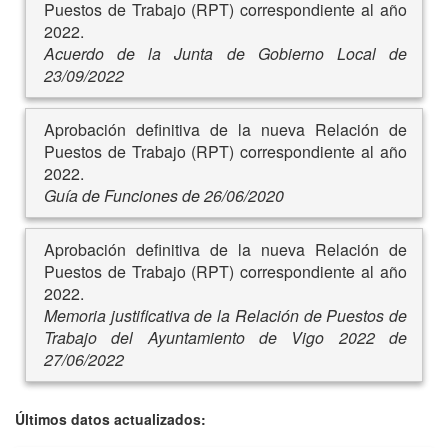
Puestos de Trabajo (RPT) correspondiente al año
2022.
Acuerdo de la Junta de Gobierno Local de
23/09/2022
Aprobación definitiva de la nueva Relación de
Puestos de Trabajo (RPT) correspondiente al año
2022.
Guía de Funciones de 26/06/2020
Aprobación definitiva de la nueva Relación de
Puestos de Trabajo (RPT) correspondiente al año
2022.
Memoria justificativa de la Relación de Puestos de
Trabajo del Ayuntamiento de Vigo 2022 de
27/06/2022
Últimos datos actualizados: