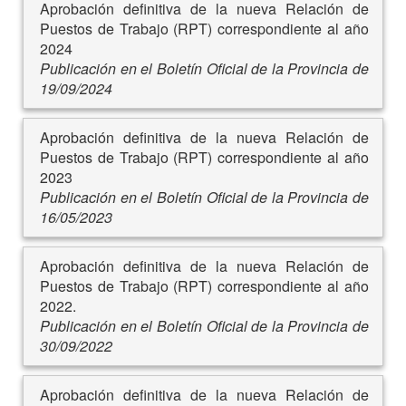
Aprobación definitiva de la nueva Relación de
Puestos de Trabajo (RPT) correspondiente al año
2024
Publicación en el Boletín Oficial de la Provincia de
19/09/2024
Aprobación definitiva de la nueva Relación de
Puestos de Trabajo (RPT) correspondiente al año
2023
Publicación en el Boletín Oficial de la Provincia de
16/05/2023
Aprobación definitiva de la nueva Relación de
Puestos de Trabajo (RPT) correspondiente al año
2022.
Publicación en el Boletín Oficial de la Provincia de
30/09/2022
Aprobación definitiva de la nueva Relación de