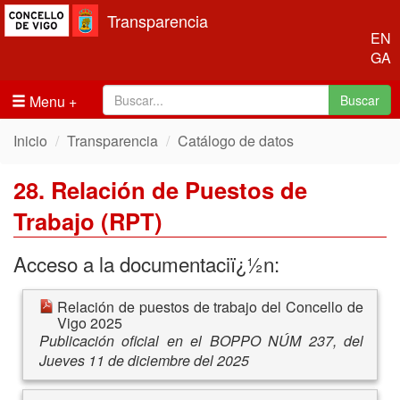
Transparencia
EN
GA
Menu
Buscar
Inicio
Transparencia
Catálogo de datos
28. Relación de Puestos de
Trabajo (RPT)
Acceso a la documentaciï¿½n:
Relación de puestos de trabajo del Concello de
Vigo 2025
Publicación oficial en el BOPPO NÚM 237, del
Jueves 11 de diciembre del 2025