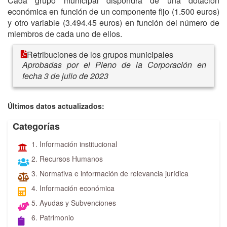
Cada grupo municipal dispondrá de una dotación
económica en función de un componente fijo (1.500 euros)
y otro variable (3.494.45 euros) en función del número de
miembros de cada uno de ellos.
Retribuciones de los grupos municipales
Aprobadas por el Pleno de la Corporación en
fecha 3 de julio de 2023
Últimos datos actualizados:
Categorías
1. Información institucional
2. Recursos Humanos
3. Normativa e información de relevancia jurídica
4. Información económica
5. Ayudas y Subvenciones
6. Patrimonio