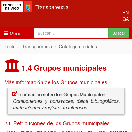
Transparencia
EN
GA
Menu
Buscar
Inicio
Transparencia
Catálogo de datos
1.4 Grupos municipales
Más información de los Grupos municipales
Información sobre los Grupos Municipales
Componentes y portavoces, datos bibliográficos,
retribuciones y registro de intereses
23. Retribuciones de los Grupos municipales