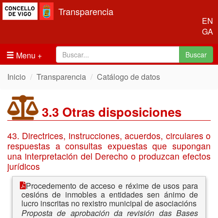
Transparencia
EN
GA
Menu
Buscar
Inicio
Transparencia
Catálogo de datos
3.3 Otras disposiciones
43. Directrices, instrucciones, acuerdos, circulares o
respuestas a consultas expuestas que supongan
una interpretación del Derecho o produzcan efectos
jurídicos
Procedemento de acceso e réxime de usos para
cesións de inmobles a entidades sen ánimo de
lucro inscritas no rexistro municipal de asociacións
Proposta de aprobación da revisión das Bases