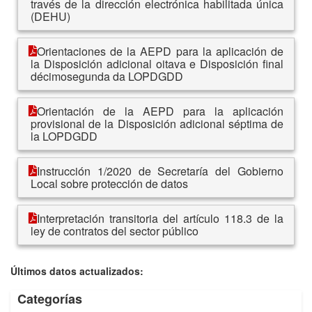
través de la dirección electrónica habilitada única
(DEHU)
Orientaciones de la AEPD para la aplicación de
la Disposición adicional oitava e Disposición final
décimosegunda da LOPDGDD
Orientación de la AEPD para la aplicación
provisional de la Disposición adicional séptima de
la LOPDGDD
Instrucción 1/2020 de Secretaría del Gobierno
Local sobre protección de datos
Interpretación transitoria del artículo 118.3 de la
ley de contratos del sector público
Últimos datos actualizados:
Categorías