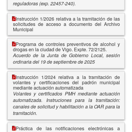
reguladoras (exp. 22457-240).
Instrucción 1/2026 relativa a la tramitación de las
solicitudes de acceso a documento del Archivo
Municipal
Programa de controles preventivos de alcohol y
drogas en la ciudad de Vigo. Expte. 72/2125.
Acuerdo de la Junta de Gobierno Local, sesión
ordinaria del 19 de septiembre de 2025
Instrucción 1/2024 relativa a la tramitación de
volantes y certificaciones del padrón municipal
mediante actuación automatizada
Volantes y certificados PMH mediante actuación
automatizada. Instruciones para la tramitación:
canales de solicitud y habilitación a la OAR para la
tramitación.
Práctica de las notificaciones electrónicas a