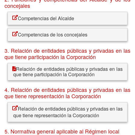
concejales
Competencias del Alcalde
Competencias de los concejales
3. Relación de entidades públicas y privadas en las
que tiene participación la Corporación
Relación de entidades públicas y privadas en las
que tiene participación la Corporación
4. Relación de entidades públicas y privadas en las
que tiene representación la Corporación
Relación de entidades públicas y privadas en las
que tiene representación la Corporación
5. Normativa general aplicable al Régimen local