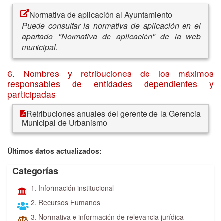
Normativa de aplicación al Ayuntamiento
Puede consultar la normativa de aplicación en el
apartado "Normativa de aplicación" de la web
municipal.
6. Nombres y retribuciones de los máximos
responsables de entidades dependientes y
participadas
Retribuciones anuales del gerente de la Gerencia
Municipal de Urbanismo
Últimos datos actualizados:
Categorías
1. Información institucional
2. Recursos Humanos
3. Normativa e información de relevancia jurídica