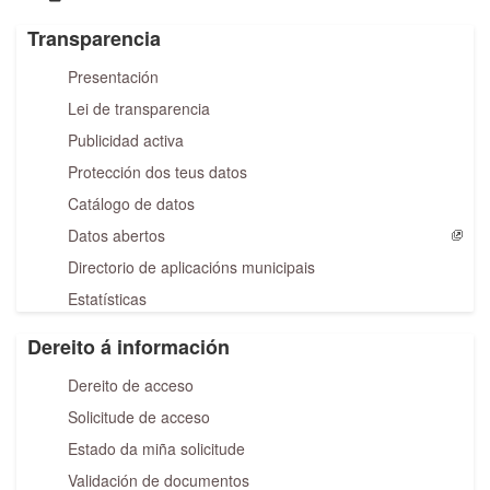
Transparencia
Presentación
Lei de transparencia
Publicidad activa
Protección dos teus datos
Catálogo de datos
Datos abertos
Directorio de aplicacións municipais
Estatísticas
Dereito á información
Dereito de acceso
Solicitude de acceso
Estado da miña solicitude
Validación de documentos