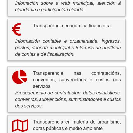
Infomación sobre a web municipal, atención á
cidadanía e participación cidadá.
Transparencia económica financieira
Información contable e orzamentaria. Ingresos,
gastos, débeda municipal e informes de auditoría
de contas e de fiscalización.
Transparencia nas contratacións,
convenios, subvencións e custos nos
servizos
Procedemento de contratación, datos estatísticos,
convenios, subvencións, suministradores e custos
dos servizos.
Transparencia en materia de urbanismo,
obras públicas e medio ambiente