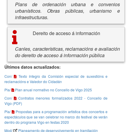
Plans de ordenación urbana e convenios
urbanísticos. Obras públicas, urbanismo e
infraestructuras.
Dereito de acceso á información
Canles, características, reclamacións e avaliación
do dereito de acceso á información pública
Últimos datos actualizados:
Con/
Texto íntegro da Comisión especial de suxestións e
reclamacións e Valedor do Cidadán
Pla/
Plan anual normativo no Concello de Vigo 2025
Con/
Contratos menores formalizados 2022 - Concello de
Vigo (PDF)
Pla/
Propostas para a programación artística dos concertos e
espectáculos que se van celebrar no marco do festival de verán
dentro do programa Vigo en festas 2020
Mod/
Planeamento de desenvolvemento en tramitación