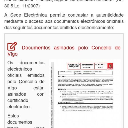
30.5 Lei 11/2007)
A Sede Electrónica permite contrastar a autenticidade
mediante o acceso aos documentos electrónicos orixinais
dos seguintes documentos emitidos electronicamente:
Documentos asinados polo Concello de
Vigo
Os documentos
electrónicos
oficiais emitidos
polo Concello de
Vigo están
asinados con
certificado
electrónico.
Estes
documentos