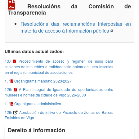
Resolucións da Comisión de
Transparencia
Resolucións das reclamancións interpostas en
materia de acceso á información pública
Últimos datos actualizados:
43./
Procedimiento de acceso y régimen de usos para
cesiones de inmuebles a entidades sin ánimo de lucro inscritas
en el registro municipal de asociaciones
1. /
Organigrama mandato 2023/2027
126/
V Plan integral de Igualdade de oportunidades entre
mulleres e homes da cidade de Vigo 2026-2030
1. /
Organigrama administrativo
126/
Aprobación definitiva do Proxecto de Zonas de Baixas
Emisións de Vigo
Dereito á información