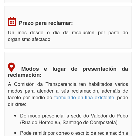
Prazo para reclamar:
Un mes desde o día da resolución por parte do
organismo afectado.
Modos e lugar de presentación da
reclamación:
A Comisión da Transparencia ten habilitados varios
modos para atender a súa reclamación, ademáis de
facelo por medio do
formulario en liña existente
, pode
dirixirse:
De modo presencial á sede do Valedor do Pobo
(Rúa do Hórreo 65, Santiago de Compostela)
Pode remitir por correo o escrito de reclamación a