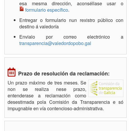
esa mesma dirección, aconséllase usar o
formulario específico
.
Entregar o formulario nun rexistro público con
destino á valedoría
Envialo por correo electrónico a
transparencia@valedordopobo.gal
Prazo de resolución da reclamación:
Un prazo máximo de tres meses. Se
non se realiza nese prazo,
entenderase a reclamación como
desestimada pola Comisión da Transparencia e só
impugnable en vía contencioso-administrativa.