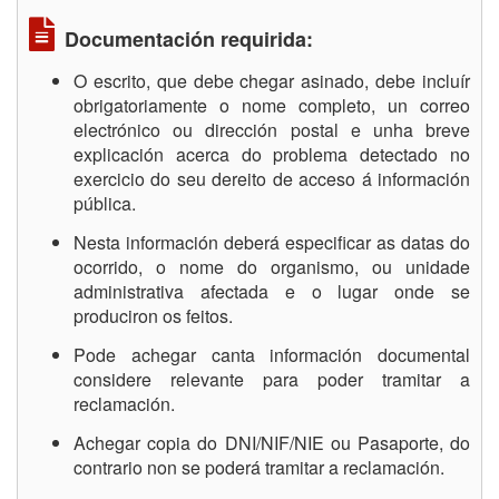
Documentación requirida:
O escrito, que debe chegar asinado, debe incluír
obrigatoriamente o nome completo, un correo
electrónico ou dirección postal e unha breve
explicación acerca do problema detectado no
exercicio do seu dereito de acceso á información
pública.
Nesta información deberá especificar as datas do
ocorrido, o nome do organismo, ou unidade
administrativa afectada e o lugar onde se
produciron os feitos.
Pode achegar canta información documental
considere relevante para poder tramitar a
reclamación.
Achegar copia do DNI/NIF/NIE ou Pasaporte, do
contrario non se poderá tramitar a reclamación.