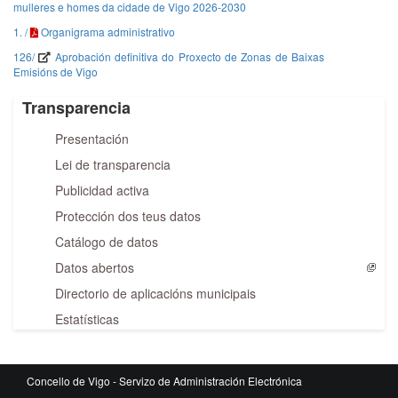
mulleres e homes da cidade de Vigo 2026-2030
1. /
Organigrama administrativo
126/
Aprobación definitiva do Proxecto de Zonas de Baixas
Emisións de Vigo
Transparencia
Presentación
Lei de transparencia
Publicidad activa
Protección dos teus datos
Catálogo de datos
Datos abertos
Directorio de aplicacións municipais
Estatísticas
Concello de Vigo - Servizo de Administración Electrónica