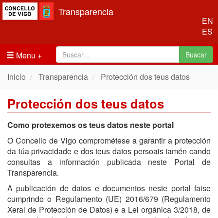
Transparencia
EN
ES
Menu
Buscar
Inicio
Transparencia
Protección dos teus datos
Protección dos teus datos
Como protexemos os teus datos neste portal
O Concello de Vigo comprométese a garantir a protección
da túa privacidade e dos teus datos persoais tamén cando
consultas a información publicada neste Portal de
Transparencia.
A publicación de datos e documentos neste portal faise
cumprindo o Regulamento (UE) 2016/679 (Regulamento
Xeral de Protección de Datos) e a Lei orgánica 3/2018, de