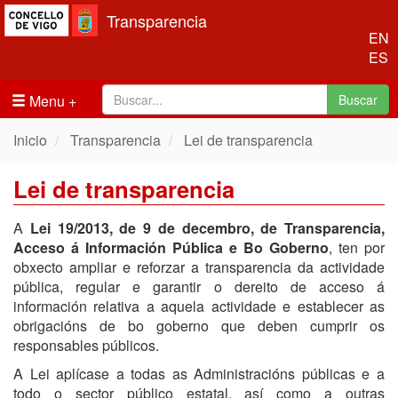
Transparencia
EN
ES
Menu
Buscar
Inicio
Transparencia
Lei de transparencia
Lei de transparencia
A
Lei 19/2013, de 9 de decembro, de Transparencia,
Acceso á Información Pública e Bo Goberno
, ten por
obxecto ampliar e reforzar a transparencia da actividade
pública, regular e garantir o dereito de acceso á
información relativa a aquela actividade e establecer as
obrigacións de bo goberno que deben cumprir os
responsables públicos.
A Lei aplícase a todas as Administracións públicas e a
todo o sector público estatal, así como a outras