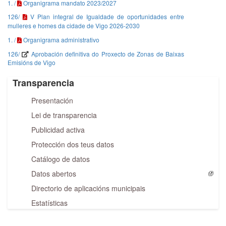
1. /
Organigrama mandato 2023/2027
126/
V Plan integral de Igualdade de oportunidades entre
mulleres e homes da cidade de Vigo 2026-2030
1. /
Organigrama administrativo
126/
Aprobación definitiva do Proxecto de Zonas de Baixas
Emisións de Vigo
Transparencia
Presentación
Lei de transparencia
Publicidad activa
Protección dos teus datos
Catálogo de datos
Datos abertos
Directorio de aplicacións municipais
Estatísticas