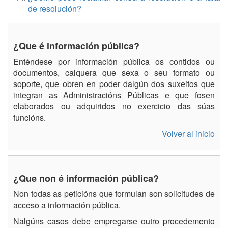
de resolución?
¿Que é información pública?
Enténdese por información pública os contidos ou
documentos, calquera que sexa o seu formato ou
soporte, que obren en poder dalgún dos suxeitos que
integran as Administracións Públicas e que fosen
elaborados ou adquiridos no exercicio das súas
funcións.
Volver al inicio
¿Que non é información pública?
Non todas as peticións que formulan son solicitudes de
acceso a información pública.
Nalgúns casos debe empregarse outro procedemento