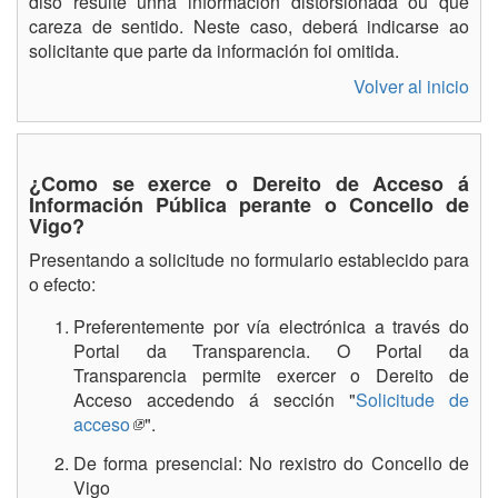
diso resulte unha información distorsionada ou que
careza de sentido. Neste caso, deberá indicarse ao
solicitante que parte da información foi omitida.
Volver al inicio
¿Como se exerce o Dereito de Acceso á
Información Pública perante o Concello de
Vigo?
Presentando a solicitude no formulario establecido para
o efecto:
Preferentemente por vía electrónica a través do
Portal da Transparencia. O Portal da
Transparencia permite exercer o Dereito de
Acceso accedendo á sección "
Solicitude de
acceso
".
De forma presencial: No rexistro do Concello de
Vigo