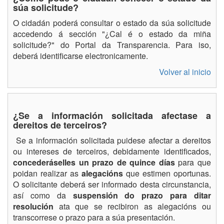
súa solicitude?
O cidadán poderá consultar o estado da súa solicitude
accedendo á sección "¿Cal é o estado da miña
solicitude?" do Portal da Transparencia. Para iso,
deberá identificarse electronicamente.
Volver al inicio
¿Se a información solicitada afectase a
dereitos de terceiros?
Se a información solicitada puidese afectar a dereitos
ou intereses de terceiros, debidamente identificados,
concederáselles un prazo de quince días
para que
poidan realizar as
alegacións
que estimen oportunas.
O solicitante deberá ser informado desta circunstancia,
así como da
suspensión do prazo para ditar
resolución
ata que se recibiron as alegacións ou
transcorrese o prazo para a súa presentación.