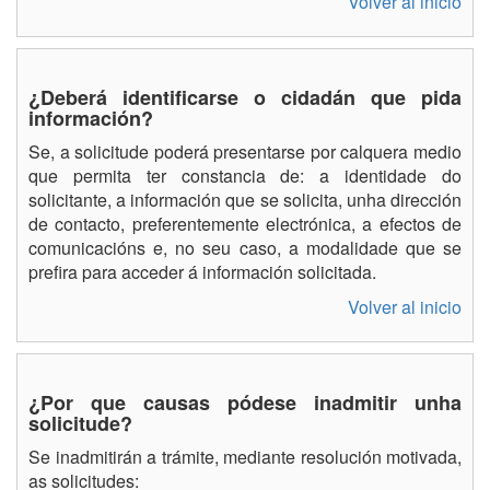
Volver al inicio
¿Deberá identificarse o cidadán que pida
información?
Se, a solicitude poderá presentarse por calquera medio
que permita ter constancia de: a identidade do
solicitante, a información que se solicita, unha dirección
de contacto, preferentemente electrónica, a efectos de
comunicacións e, no seu caso, a modalidade que se
prefira para acceder á información solicitada.
Volver al inicio
¿Por que causas pódese inadmitir unha
solicitude?
Se inadmitirán a trámite, mediante resolución motivada,
as solicitudes: