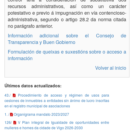
recursos administrativos, así como un carácter
potestativo e previo á impugnación en vía contencioso-
administrativa, segundo o artigo 28.2 da norma citada
no parágrafo anterior.
Información adicional sobre el Consejo de
Transparencia y Buen Gobierno
Formulación de queixas e suxestións sobre o acceso a
información
Volver al inicio
Últimos datos actualizados:
43./
Procedimiento de acceso y régimen de usos para
cesiones de inmuebles a entidades sin ánimo de lucro inscritas
en el registro municipal de asociaciones
1. /
Organigrama mandato 2023/2027
126/
V Plan integral de Igualdade de oportunidades entre
mulleres e homes da cidade de Vigo 2026-2030