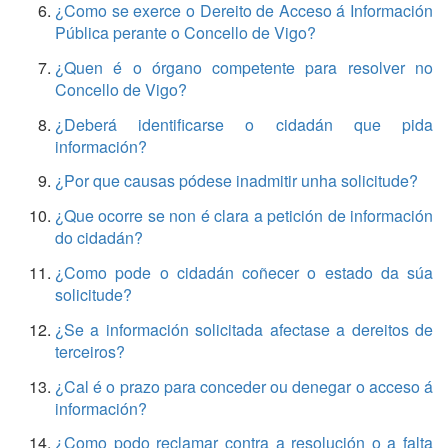
¿Como se exerce o Dereito de Acceso á Información
Pública perante o Concello de Vigo?
¿Quen é o órgano competente para resolver no
Concello de Vigo?
¿Deberá identificarse o cidadán que pida
información?
¿Por que causas pódese inadmitir unha solicitude?
¿Que ocorre se non é clara a petición de información
do cidadán?
¿Como pode o cidadán coñecer o estado da súa
solicitude?
¿Se a información solicitada afectase a dereitos de
terceiros?
¿Cal é o prazo para conceder ou denegar o acceso á
información?
¿Como podo reclamar contra a resolución o a falta