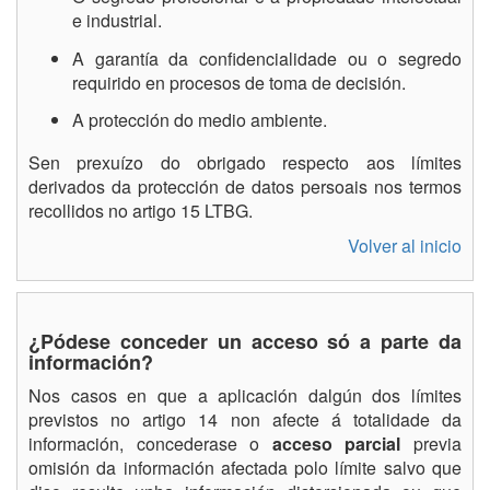
e industrial.
A garantía da confidencialidade ou o segredo
requirido en procesos de toma de decisión.
A protección do medio ambiente.
Sen prexuízo do obrigado respecto aos límites
derivados da protección de datos persoais nos termos
recollidos no artigo 15 LTBG.
Volver al inicio
¿Pódese conceder un acceso só a parte da
información?
Nos casos en que a aplicación dalgún dos límites
previstos no artigo 14 non afecte á totalidade da
información, concederase o
acceso parcial
previa
omisión da información afectada polo límite salvo que