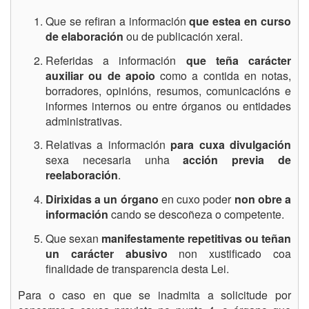
Que se refiran a información
que estea en curso
de elaboración
ou de publicación xeral.
Referidas a información
que teña carácter
auxiliar ou de apoio
como a contida en notas,
borradores, opinións, resumos, comunicacións e
informes internos ou entre órganos ou entidades
administrativas.
Relativas a información
para cuxa divulgación
sexa necesaria unha
acción previa de
reelaboración
.
Dirixidas a un órgano
en cuxo poder
non obre a
información
cando se descoñeza o competente.
Que sexan
manifestamente repetitivas ou teñan
un carácter abusivo
non xustificado coa
finalidade de transparencia desta Lei.
Para o caso en que se inadmita a solicitude por