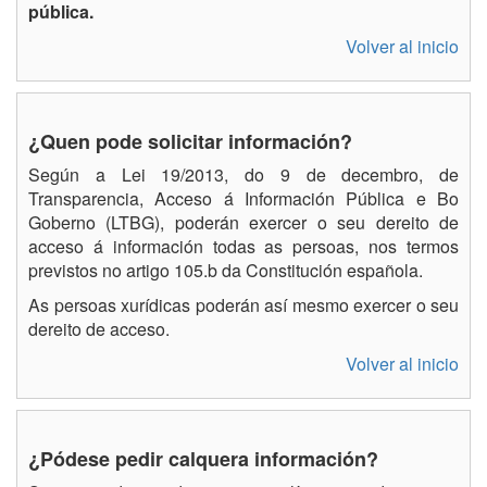
pública.
Volver al inicio
¿Quen pode solicitar información?
Según a Lei 19/2013, do 9 de decembro, de
Transparencia, Acceso á Información Pública e Bo
Goberno (LTBG), poderán exercer o seu dereito de
acceso á información todas as persoas, nos termos
previstos no artigo 105.b da Constitución española.
As persoas xurídicas poderán así mesmo exercer o seu
dereito de acceso.
Volver al inicio
¿Pódese pedir calquera información?