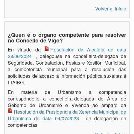
Volver al inicio
¿Quen é o órgano competente para resolver
no Concello de Vigo?
En virtude da
Resolución da Alcaldía de data
28/06/2024
, delegouse na concelleira-delegada de
Seguridade, Contratación, Festas e Xestión Municipal,
a competencia municipal para a resolución das
solicitudes de acceso á información pública suxeitas á
LTAIBG.
En materia de Urbanismo a competencia
correspóndelle a concelleira-delegada de Área de
Goberno de Urbanismo e Vivenda ao amparo da
Resolución da Presidencia da Xerencia Municipal de
Urbanismo de data 04/07/2023
de delegación de
competencias.