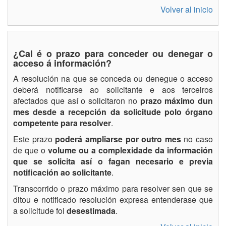
Volver al inicio
¿Cal é o prazo para conceder ou denegar o
acceso á información?
A resolución na que se conceda ou denegue o acceso
deberá notificarse ao solicitante e aos terceiros
afectados que así o solicitaron no
prazo máximo dun
mes desde a recepción da solicitude polo órgano
competente para resolver
.
Este prazo
poderá ampliarse por outro mes
no caso
de que o
volume ou a complexidade da información
que se solicita así o fagan necesario e previa
notificación ao solicitante
.
Transcorrido o prazo máximo para resolver sen que se
ditou e notificado resolución expresa entenderase que
a solicitude foi
desestimada
.