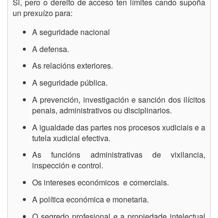
Si, pero o dereito de acceso ten límites cando supoña
un prexuízo para:
A seguridade nacional
A defensa.
As relacións exteriores.
A seguridade pública.
A prevención, investigación e sanción dos ilícitos
penais, administrativos ou disciplinarios.
A igualdade das partes nos procesos xudiciais e a
tutela xudicial efectiva.
As funcións administrativas de vixilancia,
inspección e control.
Os intereses económicos e comerciais.
A política económica e monetaria.
O segredo profesional e a propiedade intelectual