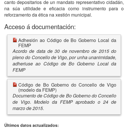
canto depositarios de un mandato representativo cidadán,
na súa utilidade e eficacia como instrumento para o
reforzamento da ética na xestión municipal.
Acceso á documentación:
Adhesión ao Código de Bo Goberno Local da
FEMP
Acordo de data de 30 de novembro de 2015 do
pleno do Concello de Vigo, por unha unanimidade,
adheriuse ao Código de Bo Goberno Local da
FEMP
Código de Bo Goberno do Concello de Vigo
(modelo da FEMP)
Documento de Código de Bo Goberno do Concello
de Vigo. Modelo da FEMP aprobado o 24 de
marzo de 2015.
Últimos datos actualizados: