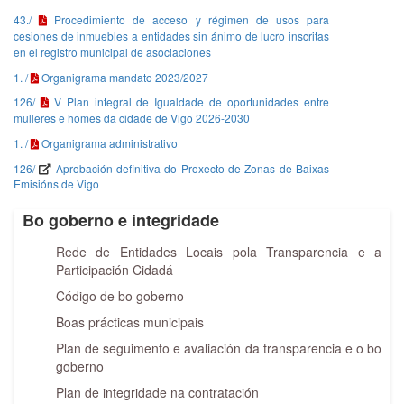
43./
Procedimiento de acceso y régimen de usos para
cesiones de inmuebles a entidades sin ánimo de lucro inscritas
en el registro municipal de asociaciones
1. /
Organigrama mandato 2023/2027
126/
V Plan integral de Igualdade de oportunidades entre
mulleres e homes da cidade de Vigo 2026-2030
1. /
Organigrama administrativo
126/
Aprobación definitiva do Proxecto de Zonas de Baixas
Emisións de Vigo
Bo goberno e integridade
Rede de Entidades Locais pola Transparencia e a
Participación Cidadá
Código de bo goberno
Boas prácticas municipais
Plan de seguimento e avaliación da transparencia e o bo
goberno
Plan de integridade na contratación