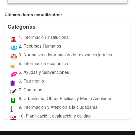
Últimos datos actualizados:
Categorías
1. Información institucional
2. Recursos Humanos
3. Normativa e información de relevancia jurídica
4. Información económica
5. Ayudas y Subvenciones
6. Patrimonio
7. Contratos
8. Urbanismo, Obras Públicas y Medio Ambiente
9. Información y Atención a la ciudadanía
10. Planificación, evaluación y calidad