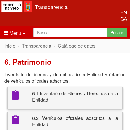
Transparencia
EN
GA
Menu
Buscar
Inicio
Transparencia
Catálogo de datos
6. Patrimonio
Inventario de bienes y derechos de la Entidad y relación
de vehículos oficiales adscritos.
6.1 Inventario de Bienes y Derechos de la
Entidad
6.2 Vehículos oficiales adscritos a la
Entidad