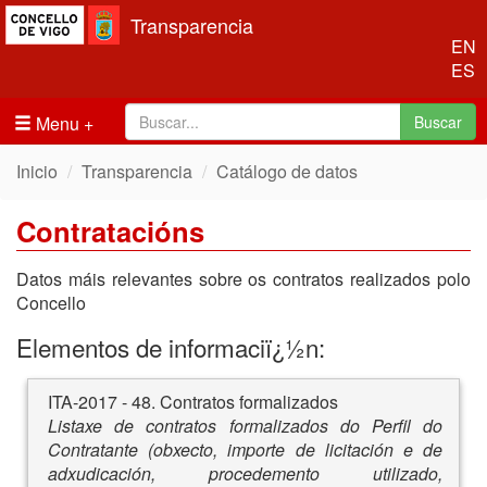
Transparencia
EN
ES
Menu
Buscar
Inicio
Transparencia
Catálogo de datos
Contratacións
Datos máis relevantes sobre os contratos realizados polo
Concello
Elementos de informaciï¿½n:
ITA-2017 - 48. Contratos formalizados
Listaxe de contratos formalizados do Perfil do
Contratante (obxecto, importe de licitación e de
adxudicación, procedemento utilizado,