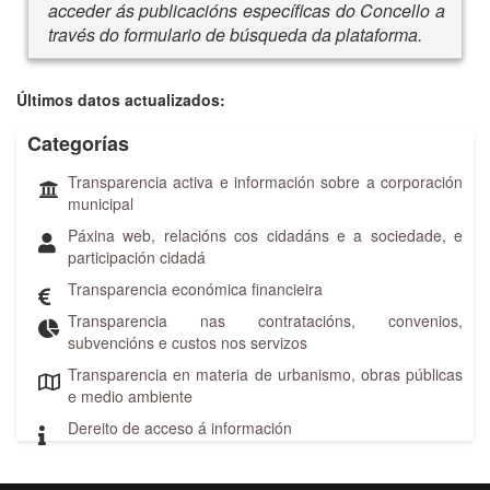
acceder ás publicacións específicas do Concello a
través do formulario de búsqueda da plataforma.
Últimos datos actualizados:
Categorías
Transparencia activa e información sobre a corporación
municipal
Páxina web, relacións cos cidadáns e a sociedade, e
participación cidadá
Transparencia económica financieira
Transparencia nas contratacións, convenios,
subvencións e custos nos servizos
Transparencia en materia de urbanismo, obras públicas
e medio ambiente
Dereito de acceso á información