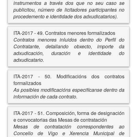
instrumentos a través dos que no seu caso se
publicitou, número de licitadores participantes no
procedemento e identidade dos adxudicatarios).
ITA-2017 - 49. Contratos menores formalizados
Contratos menores inluidos dentro do Perfil do
Contratante, detallando obxecto, importe da
adxudicación, duración e identidade do
adxudicatario.
ITA-2017 - 50. Modificacións dos contratos
formalizados
As posibles modificacións especifícanse dentro da
información de cada contrato.
ITA-2017 - 51. Composición, forma de designación
e convocatorias das Mesas de contratación
Mesas de contratación correspondentes ao
Concello de Vigo e Xerencia Municipal de