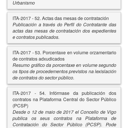
Urbanismo
ITA-2017 - 52. Actas das mesas de contratación
Publicación a través do Perfil do Contratante das
actas das mesas de contratación dos expedientes
e contratos publicados.
ITA-2017 - 53. Porcentaxe en volume orzamentario
de contratos adxudicados
Resumo gráfico da porcentaxe en volume segundo
os tipos de procedementos previstos na lexislación
de contratos do sector público.
ITA-2017 - 54. Infórmase da publicación dos
contratos na Plataforma Central do Sector Público
(PCSP)
Desde o 12 de maio de 2017 el Concello de Vigo
publica os seus contratos na Plataforma de
Contratación do Sector Público (PCSP). Pode