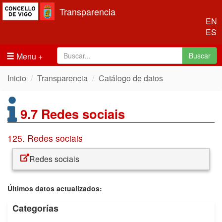
Transparencia
EN
ES
Menu
Buscar
Inicio
Transparencia
Catálogo de datos
9.7 Redes sociais
125. Redes sociais
Redes sociais
Últimos datos actualizados:
Categorías