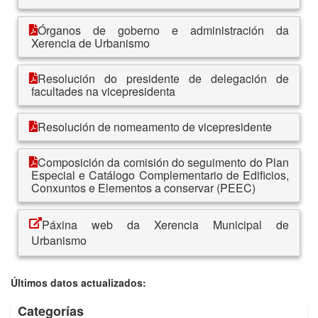
Órganos de goberno e administración da
Xerencia de Urbanismo
Resolución do presidente de delegación de
facultades na vicepresidenta
Resolución de nomeamento de vicepresidente
Composición da comisión do seguimento do Plan
Especial e Catálogo Complementario de Edificios,
Conxuntos e Elementos a conservar (PEEC)
Páxina web da Xerencia Municipal de
Urbanismo
Últimos datos actualizados:
Categorías