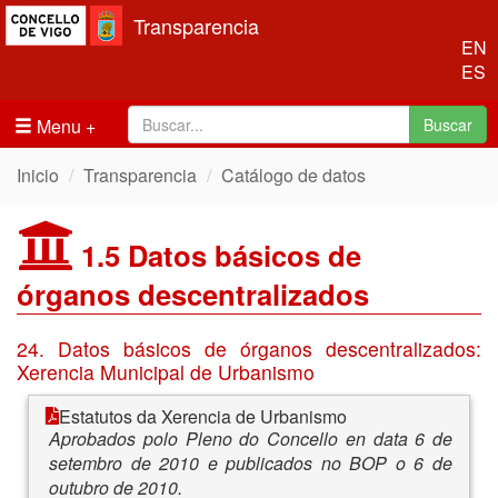
Transparencia
EN
ES
Menu
Buscar
Inicio
Transparencia
Catálogo de datos
1.5 Datos básicos de
órganos descentralizados
24. Datos básicos de órganos descentralizados:
Xerencia Municipal de Urbanismo
Estatutos da Xerencia de Urbanismo
Aprobados polo Pleno do Concello en data 6 de
setembro de 2010 e publicados no BOP o 6 de
outubro de 2010.