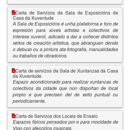
Carta de Servizos da Sala de Exposicións da
Casa da Xuventude
A Sala de Exposicións é unha plataforma e foro de
expresión para xoves artistas e colectivos de
interese xuvenil, adicado a dar a coñecer distintos
xeitos de creación artística, que abranguen dende
o debuxo ou a pintura ata fotografía, manualidades
ou traballos de obradoiros.
Carta de servizos da Sala de Xuntanzas da Casa
da Xuventude
Espazo acondicionado para realizar xuntanzas de
colectivos da cidade que non dispoñan de local
propio e que precisen del de xeito puntual ou
periodicamente.
Carta de Servizos dos Locais de Ensaio
Espazos físicos pensados por e para mocidade de
Vigo con afeccións musicais.