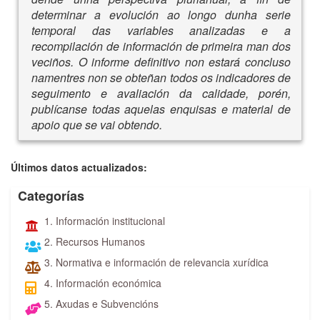
determinar a evolución ao longo dunha serie
temporal das variables analizadas e a
recompilación de información de primeira man dos
veciños. O informe definitivo non estará concluso
namentres non se obteñan todos os indicadores de
seguimento e avaliación da calidade, porén,
publícanse todas aquelas enquisas e material de
apoio que se vai obtendo.
Últimos datos actualizados:
Categorías
1. Información institucional
2. Recursos Humanos
3. Normativa e información de relevancia xurídica
4. Información económica
5. Axudas e Subvencións