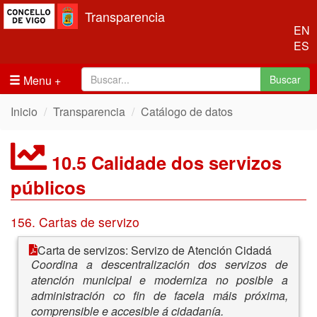
Transparencia
EN
ES
Menu
Buscar
Inicio
Transparencia
Catálogo de datos
10.5 Calidade dos servizos
públicos
156. Cartas de servizo
Carta de servizos: Servizo de Atención Cidadá
Coordina a descentralización dos servizos de
atención municipal e moderniza no posible a
administración co fin de facela máis próxima,
comprensible e accesible á cidadanía.