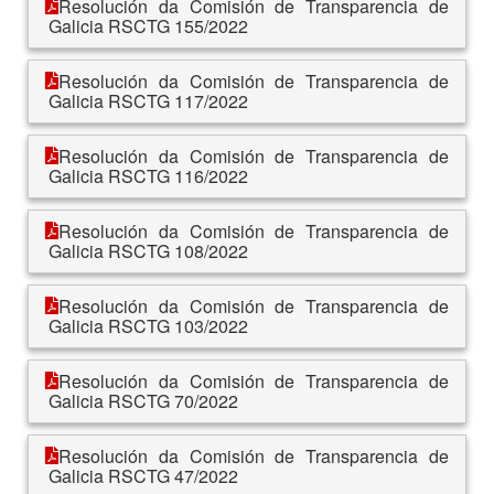
Resolución da Comisión de Transparencia de
Galicia RSCTG 155/2022
Resolución da Comisión de Transparencia de
Galicia RSCTG 117/2022
Resolución da Comisión de Transparencia de
Galicia RSCTG 116/2022
Resolución da Comisión de Transparencia de
Galicia RSCTG 108/2022
Resolución da Comisión de Transparencia de
Galicia RSCTG 103/2022
Resolución da Comisión de Transparencia de
Galicia RSCTG 70/2022
Resolución da Comisión de Transparencia de
Galicia RSCTG 47/2022