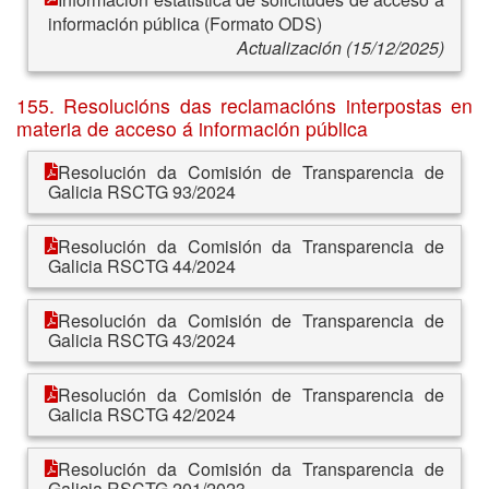
información pública (Formato ODS)
Actualización (15/12/2025)
155. Resolucións das reclamacións interpostas en
materia de acceso á información pública
Resolución da Comisión de Transparencia de
Galicia RSCTG 93/2024
Resolución da Comisión da Transparencia de
Galicia RSCTG 44/2024
Resolución da Comisión de Transparencia de
Galicia RSCTG 43/2024
Resolución da Comisión de Transparencia de
Galicia RSCTG 42/2024
Resolución da Comisión da Transparencia de
Galicia RSCTG 201/2023