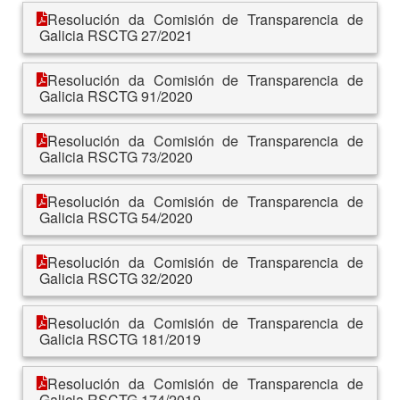
Resolución da Comisión de Transparencia de
Galicia RSCTG 27/2021
Resolución da Comisión de Transparencia de
Galicia RSCTG 91/2020
Resolución da Comisión de Transparencia de
Galicia RSCTG 73/2020
Resolución da Comisión de Transparencia de
Galicia RSCTG 54/2020
Resolución da Comisión de Transparencia de
Galicia RSCTG 32/2020
Resolución da Comisión de Transparencia de
Galicia RSCTG 181/2019
Resolución da Comisión de Transparencia de
Galicia RSCTG 174/2019