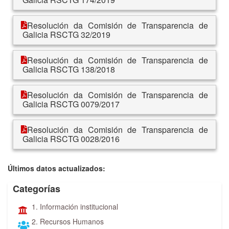
Resolución da Comisión de Transparencia de
Galicia RSCTG 32/2019
Resolución da Comisión de Transparencia de
Galicia RSCTG 138/2018
Resolución da Comisión de Transparencia de
Galicia RSCTG 0079/2017
Resolución da Comisión de Transparencia de
Galicia RSCTG 0028/2016
Últimos datos actualizados:
Categorías
1. Información institucional
2. Recursos Humanos