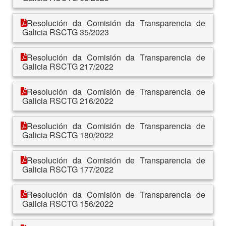
Resolución da Comisión da Transparencia de
Galicia RSCTG 35/2023
Resolución da Comisión da Transparencia de
Galicia RSCTG 217/2022
Resolución da Comisión de Transparencia de
Galicia RSCTG 216/2022
Resolución da Comisión de Transparencia de
Galicia RSCTG 180/2022
Resolución da Comisión de Transparencia de
Galicia RSCTG 177/2022
Resolución da Comisión de Transparencia de
Galicia RSCTG 156/2022