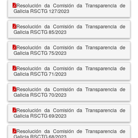
Resolución da Comisión da Transparencia de
Galicia RSCTG 127/2023
Resolución da Comisión da Transparencia de
Galicia RSCTG 85/2023
Resolución da Comisión da Transparencia de
Galicia RSCTG 75/2023
Resolución da Comisión da Transparencia de
Galicia RSCTG 71/2023
Resolución da Comisión da Transparencia de
Galicia RSCTG 70/2023
Resolución da Comisión da Transparencia de
Galicia RSCTG 69/2023
Resolución da Comisión de Transparencia de
Galicia RSCTG 68/2023