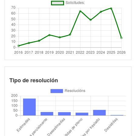
Tipo de resolución