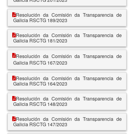
Resolución da Comisión da Transparencia de
Galicia RSCTG 189/2023
Resolución da Comisión da Transparencia de
Galicia RSCTG 181/2023
Resolución da Comisión da Transparencia de
Galicia RSCTG 167/2023
Resolución da Comisión da Transparencia de
Galicia RSCTG 164/2023
Resolución da Comisión da Transparencia de
Galicia RSCTG 148/2023
Resolución da Comisión da Transparencia de
Galicia RSCTG 147/2023