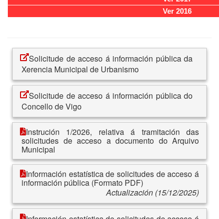
Ver 2016
Solicitude de acceso á información pública da
Xerencia Municipal de Urbanismo
Solicitude de acceso á información pública do
Concello de Vigo
Instrución 1/2026, relativa á tramitación das
solicitudes de acceso a documento do Arquivo
Municipal
Información estatística de solicitudes de acceso á
información pública (Formato PDF)
Actualización (15/12/2025)
Información estatística de solicitudes de acceso á