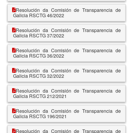
Resolución da Comisión de Transparencia de
Galicia RSCTG 46/2022
Resolución da Comisión de Transparencia de
Galicia RSCTG 37/2022
Resolución da Comisión de Transparencia de
Galicia RSCTG 36/2022
Resolución da Comisión de Transparencia de
Galicia RSCTG 32/2022
Resolución da Comisión de Transparencia de
Galicia RSCTG 212/2021
Resolución da Comisión de Transparencia de
Galicia RSCTG 196/2021
Resolución da Comisión de Transparencia de