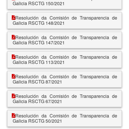
Galicia RSCTG 150/2021
Resolución da Comisión de Transparencia de
Galicia RSCTG 148/2021
Resolución da Comisión de Transparencia de
Galicia RSCTG 147/2021
Resolución da Comisión de Transparencia de
Galicia RSCTG 113/2021
Resolución da Comisión de Transparencia de
Galicia RSCTG 87/2021
Resolución da Comisión de Transparencia de
Galicia RSCTG 67/2021
Resolución da Comisión de Transparencia de
Galicia RSCTG 50/2021