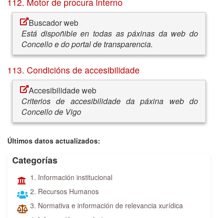
112. Motor de procura interno
Buscador web
Está dispoñible en todas as páxinas da web do
Concello e do portal de transparencia.
113. Condicións de accesibilidade
Accesibilidade web
Criterios de accesibilidade da páxina web do
Concello de Vigo
Últimos datos actualizados:
Categorías
1. Información institucional
2. Recursos Humanos
3. Normativa e información de relevancia xurídica