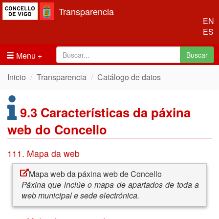
Transparencia
EN
ES
Menu
Buscar
Inicio
Transparencia
Catálogo de datos
9.3 Características da páxina
web do Concello
111. Mapa da web
Mapa web da páxina web de Concello
Páxina que inclúe o mapa de apartados de toda a
web municipal e sede electrónica.