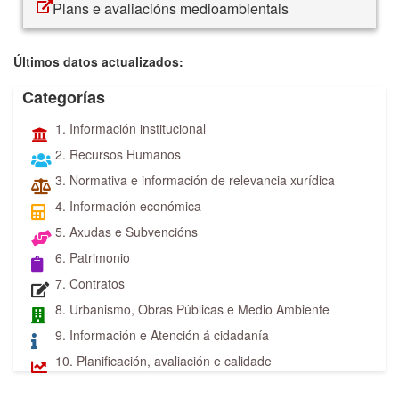
Plans e avaliacións medioambientais
Últimos datos actualizados:
Categorías
1. Información institucional
2. Recursos Humanos
3. Normativa e información de relevancia xurídica
4. Información económica
5. Axudas e Subvencións
6. Patrimonio
7. Contratos
8. Urbanismo, Obras Públicas e Medio Ambiente
9. Información e Atención á cidadanía
10. Planificación, avaliación e calidade