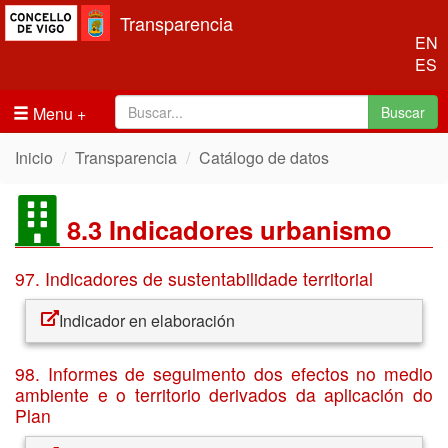
Transparencia
EN
ES
Menu
Buscar
Inicio
Transparencia
Catálogo de datos
8.3 Indicadores urbanismo
97. Indicadores de sustentabilidade territorial
Indicador en elaboración
98. Informes de seguimento dos efectos no medio
ambiente e o territorio derivados da aplicación do
Plan