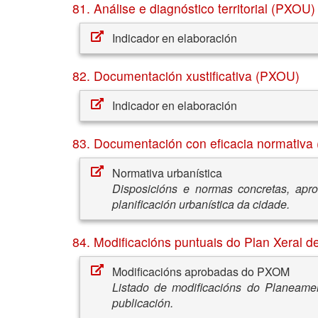
81. Análise e diagnóstico territorial (PXOU)
Indicador en elaboración
82. Documentación xustificativa (PXOU)
Indicador en elaboración
83. Documentación con eficacia normativa
Normativa urbanística
Disposicións e normas concretas, apr
planificación urbanística da cidade.
84. Modificacións puntuais do Plan Xeral 
Modificacións aprobadas do PXOM
Listado de modificacións do Planeamen
publicación.