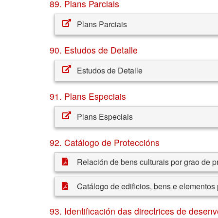
89. Plans Parciais
Plans Parciais
90. Estudos de Detalle
Estudos de Detalle
91. Plans Especiais
Plans Especiais
92. Catálogo de Proteccións
Relación de bens culturais por grao de p
Catálogo de edificios, bens e elementos 
93. Identificación das directrices de desenv