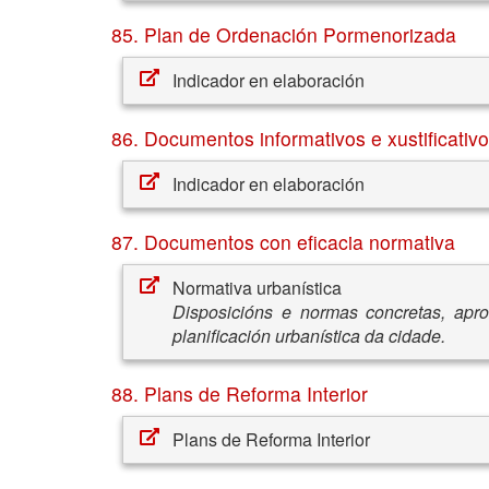
85. Plan de Ordenación Pormenorizada
Indicador en elaboración
86. Documentos informativos e xustificativ
Indicador en elaboración
87. Documentos con eficacia normativa
Normativa urbanística
Disposicións e normas concretas, apr
planificación urbanística da cidade.
88. Plans de Reforma Interior
Plans de Reforma Interior