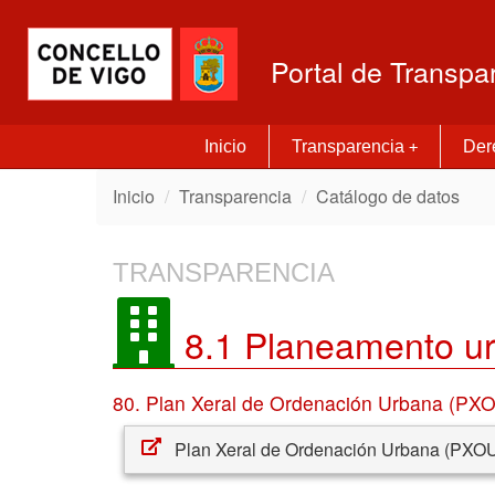
Portal de Transpa
Inicio
Transparencia
Dere
+
Inicio
Transparencia
Catálogo de datos
TRANSPARENCIA
8.1 Planeamento ur
80. Plan Xeral de Ordenación Urbana (PX
Plan Xeral de Ordenación Urbana (PXO