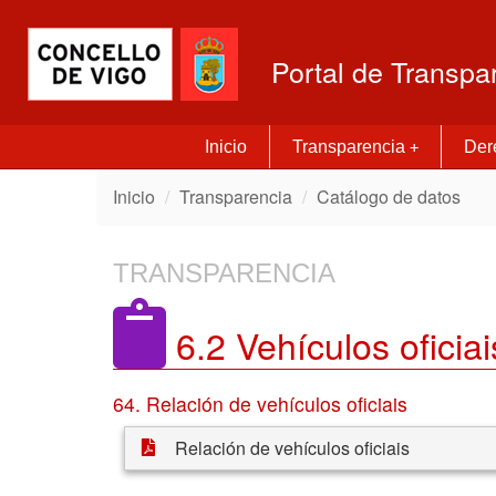
Portal de Transpa
Inicio
Transparencia
Dere
+
Inicio
Transparencia
Catálogo de datos
TRANSPARENCIA
6.2 Vehículos oficiai
64. Relación de vehículos oficiais
Relación de vehículos oficiais