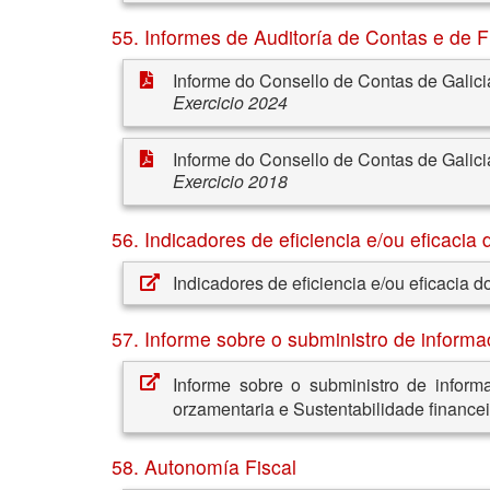
55. Informes de Auditoría de Contas e de F
Informe do Consello de Contas de Galicia
Exercicio 2024
Informe do Consello de Contas de Galicia
Exercicio 2018
56. Indicadores de eficiencia e/ou eficacia
Indicadores de eficiencia e/ou eficacia d
57. Informe sobre o subministro de informa
Informe sobre o subministro de inform
orzamentaria e Sustentabilidade financei
58. Autonomía Fiscal