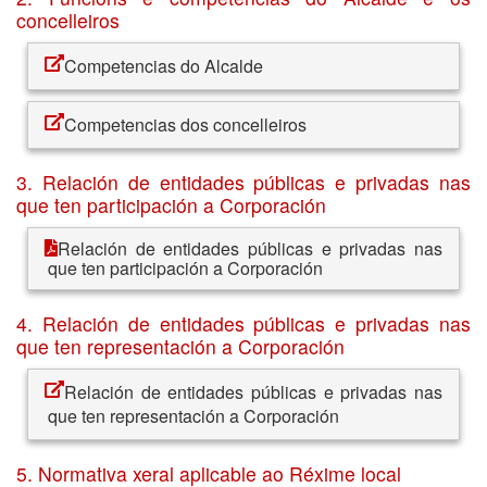
concelleiros
Competencias do Alcalde
Competencias dos concelleiros
3. Relación de entidades públicas e privadas nas
que ten participación a Corporación
Relación de entidades públicas e privadas nas
que ten participación a Corporación
4. Relación de entidades públicas e privadas nas
que ten representación a Corporación
Relación de entidades públicas e privadas nas
que ten representación a Corporación
5. Normativa xeral aplicable ao Réxime local